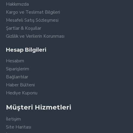
Hakkımızda
Kargo ve Teslimat Bilgileri
Mesafeli Satış Sözleşmesi
Şartlar & Koşullar
Gizlilik ve Verilerin Korunması
Hesap Bilgileri
Hesabım
Siparişlerim
Bağlantılar
Haber Bülteni
Hediye Kuponu
Müşteri Hizmetleri
İletişim
Site Haritası