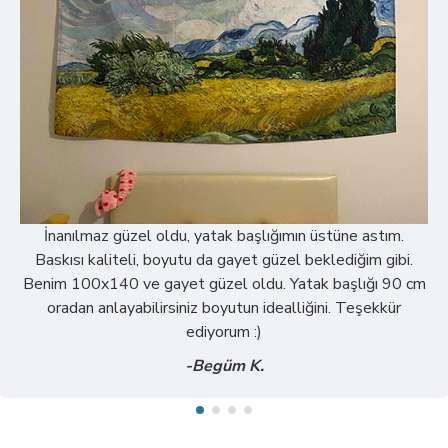
İnanılmaz güzel oldu, yatak başlığımın üstüne astım.
Baskısı kaliteli, boyutu da gayet güzel beklediğim gibi.
Benim 100x140 ve gayet güzel oldu. Yatak başlığı 90 cm
oradan anlayabilirsiniz boyutun idealliğini. Teşekkür
ediyorum :)
-Begüm K.