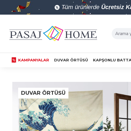
Tüm ürünlerde
Ücretsiz 
KAMPANYALAR
DUVAR ÖRTÜSÜ
KAPŞONLU BATTA
DUVAR ÖRTÜSÜ