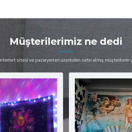
Müşterilerimiz ne dedi
ternet sitesi ve pazaryerleri üzerinden satın almış müşterilerin y