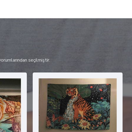
orumlarından seçilmiştir.