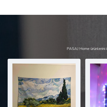
PASAJ Home ürünlerini in