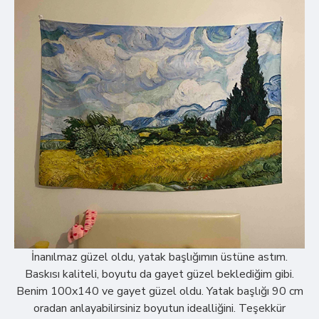
İnanılmaz güzel oldu, yatak başlığımın üstüne astım.
Baskısı kaliteli, boyutu da gayet güzel beklediğim gibi.
Benim 100x140 ve gayet güzel oldu. Yatak başlığı 90 cm
oradan anlayabilirsiniz boyutun idealliğini. Teşekkür