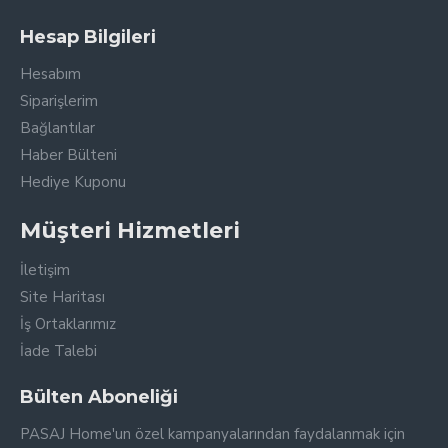
Hesap Bilgileri
Hesabım
Siparişlerim
Bağlantılar
Haber Bülteni
Hediye Kuponu
Müşteri Hizmetleri
İletişim
Site Haritası
İş Ortaklarımız
İade Talebi
Bülten Aboneliği
PASAJ Home'un özel kampanyalarından faydalanmak için