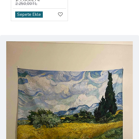
2.250,00TL
Sepete Ekle