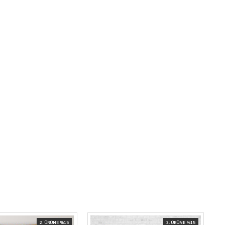
2. ÜRÜNE %15
2. ÜRÜNE %15