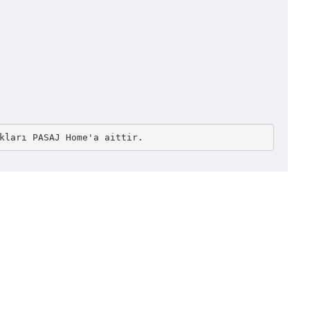
kları PASAJ Home'a aittir.