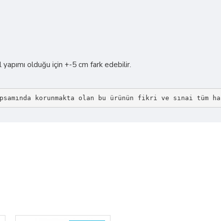
yapımı olduğu için +-5 cm fark edebilir.
psamında korunmakta olan bu ürünün fikri ve sınai tüm ha