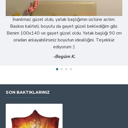
İnanılmaz güzel oldu, yatak başlığımın üstüne astım.
Baskısı kaliteli, boyutu da gayet güzel beklediğim gibi.
Benim 100x140 ve gayet güzel oldu. Yatak başlığı 90 cm
oradan anlayabilirsiniz boyutun idealliğini. Teşekkür
ediyorum :)
-Begüm K.
SON BAKTIKLARINIZ