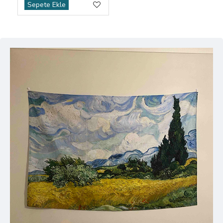
Sepete Ekle