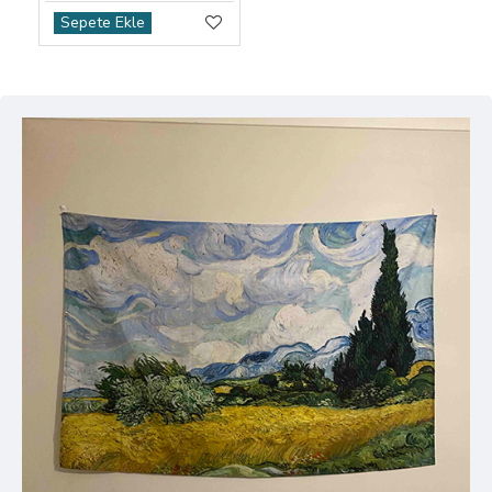
Sepete Ekle