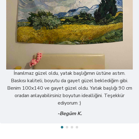
İnanılmaz güzel oldu, yatak başlığımın üstüne astım.
Baskısı kaliteli, boyutu da gayet güzel beklediğim gibi.
Benim 100x140 ve gayet güzel oldu. Yatak başlığı 90 cm
oradan anlayabilirsiniz boyutun idealliğini. Teşekkür
ediyorum :)
-Begüm K.