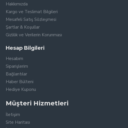
Hakkımızda
Kargo ve Teslimat Bilgileri
Mesafeli Satış Sözleşmesi
Şartlar & Koşullar
Gizlilik ve Verilerin Korunması
Hesap Bilgileri
Hesabım
Siparişlerim
Bağlantılar
Haber Bülteni
Hediye Kuponu
Müşteri Hizmetleri
İletişim
Site Haritası