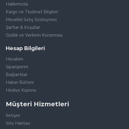
Hakkımızda
Kargo ve Teslimat Bilgileri
Mesafeli Satış Sözleşmesi
Şartlar & Koşullar
Gizlilik ve Verilerin Korunması
Hesap Bilgileri
Hesabım
Siparişlerim
Bağlantılar
Haber Bülteni
Hediye Kuponu
Müşteri Hizmetleri
İletişim
Site Haritası