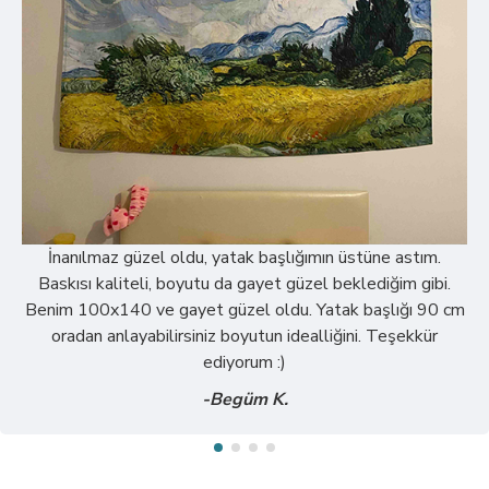
İnanılmaz güzel oldu, yatak başlığımın üstüne astım.
Baskısı kaliteli, boyutu da gayet güzel beklediğim gibi.
Benim 100x140 ve gayet güzel oldu. Yatak başlığı 90 cm
oradan anlayabilirsiniz boyutun idealliğini. Teşekkür
ediyorum :)
-Begüm K.