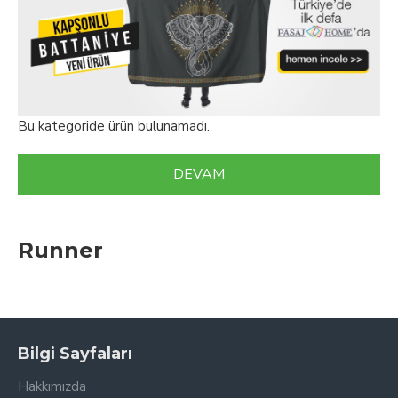
Bu kategoride ürün bulunamadı.
DEVAM
Runner
Bilgi Sayfaları
Hakkımızda