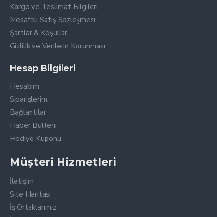
Kargo ve Teslimat Bilgileri
Mesafeli Satış Sözleşmesi
Şartlar & Koşullar
Gizlilik ve Verilerin Korunması
Hesap Bilgileri
Hesabım
Siparişlerim
Bağlantılar
Haber Bülteni
Hediye Kuponu
Müşteri Hizmetleri
İletişim
Site Haritası
İş Ortaklarımız