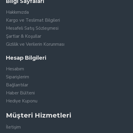
Bilgi Sayfaları
Hakkımızda
Kargo ve Teslimat Bilgileri
Mesafeli Satış Sözleşmesi
Şartlar & Koşullar
Gizlilik ve Verilerin Korunması
Hesap Bilgileri
Hesabım
Siparişlerim
Bağlantılar
Haber Bülteni
Hediye Kuponu
Müşteri Hizmetleri
İletişim