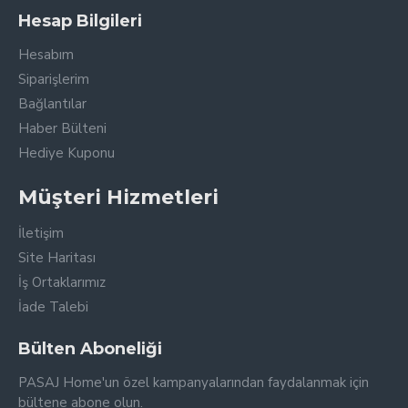
Hesap Bilgileri
Hesabım
Siparişlerim
Bağlantılar
Haber Bülteni
Hediye Kuponu
Müşteri Hizmetleri
İletişim
Site Haritası
İş Ortaklarımız
İade Talebi
Bülten Aboneliği
PASAJ Home'un özel kampanyalarından faydalanmak için
bültene abone olun.