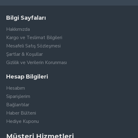
Bilgi Sayfaları
Hakkımızda
Kargo ve Teslimat Bilgileri
Mesafeli Satış Sözleşmesi
Şartlar & Koşullar
Gizlilik ve Verilerin Korunması
Hesap Bilgileri
Hesabım
Siparişlerim
Bağlantılar
Haber Bülteni
Hediye Kuponu
Müşteri Hizmetleri