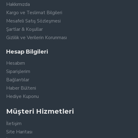
Hakkımızda
Kargo ve Teslimat Bilgileri
Mesafeli Satış Sözleşmesi
Şartlar & Koşullar
Gizlilik ve Verilerin Korunması
Hesap Bilgileri
Hesabım
Siparişlerim
Bağlantılar
Haber Bülteni
Hediye Kuponu
Müşteri Hizmetleri
İletişim
Site Haritası