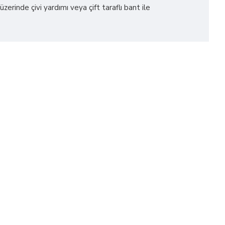
erinde çivi yardımı veya çift taraflı bant ile