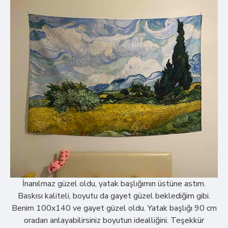
İnanılmaz güzel oldu, yatak başlığımın üstüne astım.
Baskısı kaliteli, boyutu da gayet güzel beklediğim gibi.
Benim 100x140 ve gayet güzel oldu. Yatak başlığı 90 cm
oradan anlayabilirsiniz boyutun idealliğini. Teşekkür